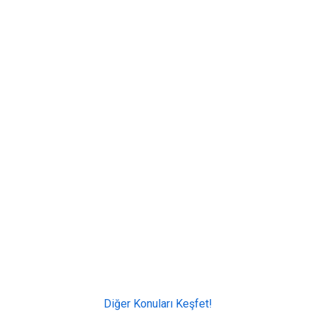
Diğer Konuları Keşfet!