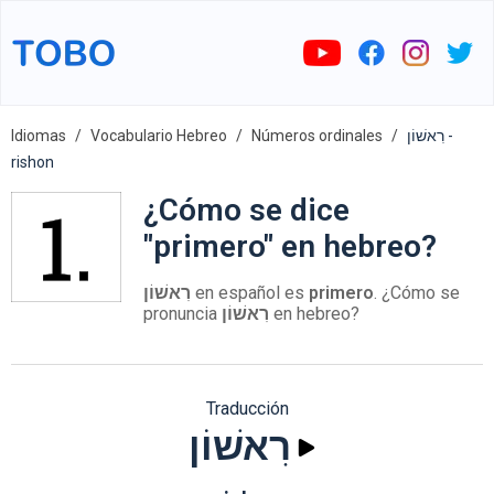
Idiomas
Vocabulario Hebreo
Números ordinales
רִאשׁוֹן -
rishon
¿Cómo se dice
"primero" en hebreo?
רִאשׁוֹן
en español es
primero
. ¿Cómo se
pronuncia
רִאשׁוֹן
en hebreo?
Traducción
רִאשׁוֹן