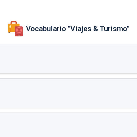
Vocabulario "Viajes & Turismo"