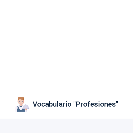
Vocabulario "Profesiones"