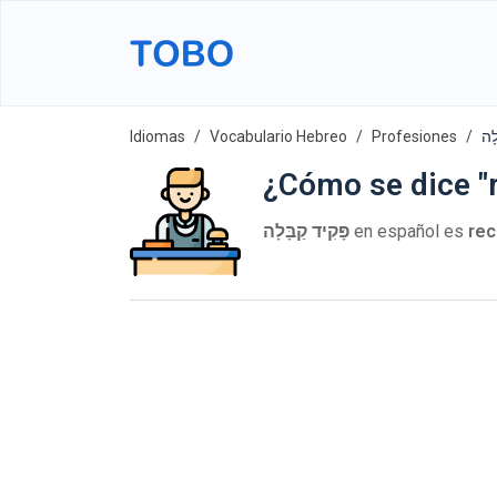
Idiomas
Vocabulario Hebreo
Profesiones
¿Cómo se dice "
פָּקִיד קַבָּלָה
en español es
rec