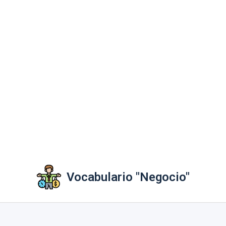
Vocabulario "Negocio"