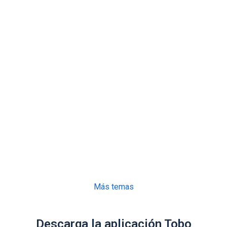
Más temas
Descarga la aplicación Tobo