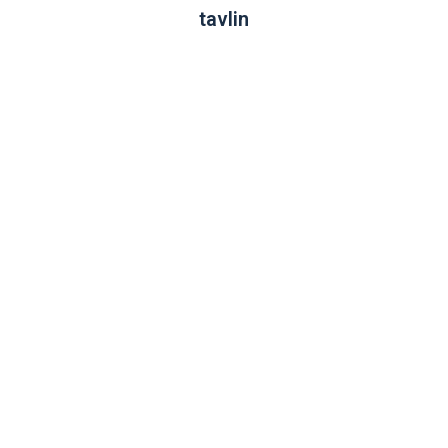
tavlin