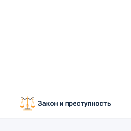
Закон и преступность