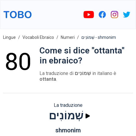
Lingue
Vocaboli Ebraico
Numeri
שְׁמוֹנִים - shmonim
Come si dice "ottanta"
in ebraico?
La traduzione di
שְׁמוֹנִים
in italiano è
ottanta
.
La traduzione
שְׁמוֹנִים
shmonim