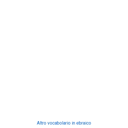
Altro vocabolario in ebraico