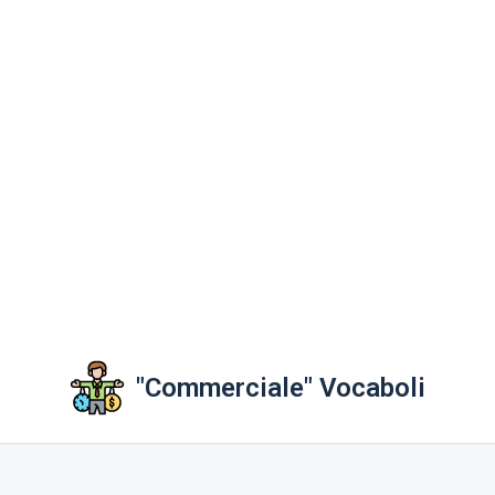
"Commerciale" Vocaboli