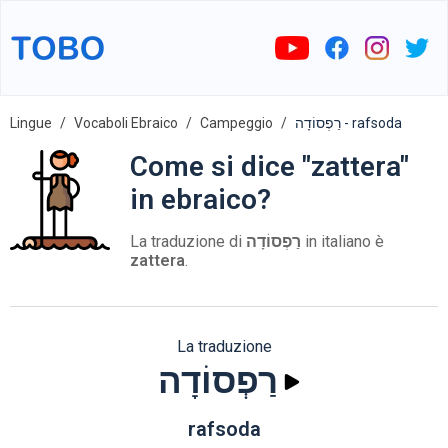
Lingue
Vocaboli Ebraico
Campeggio
רַפְסוֹדָה - rafsoda
Come si dice "zattera"
in ebraico?
La traduzione di
רַפְסוֹדָה
in italiano è
zattera
.
La traduzione
רַפְסוֹדָה
rafsoda