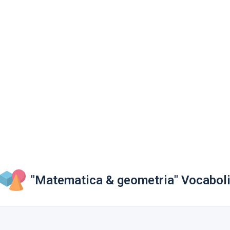
"Matematica & geometria" Vocabol