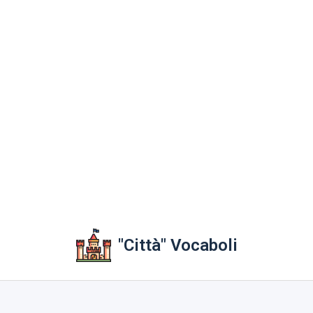
"Città" Vocaboli