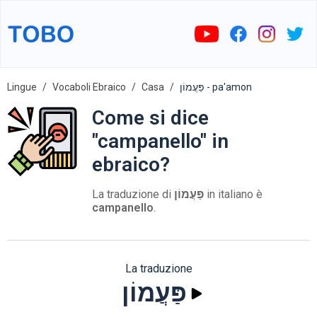
Lingue
Vocaboli Ebraico
Casa
פַּעֲמוֹן - pa'amon
Come si dice
"campanello" in
ebraico?
La traduzione di
פַּעֲמוֹן
in italiano è
campanello
.
La traduzione
פַּעֲמוֹן