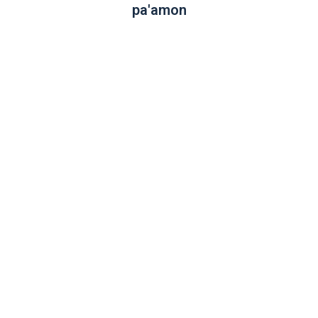
pa'amon