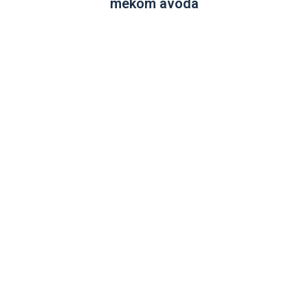
mekom avoda