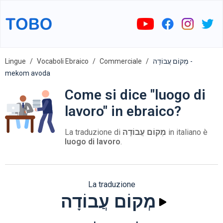
Lingue
Vocaboli Ebraico
Commerciale
מְקוֹם עֲבוֹדָה -
mekom avoda
Come si dice "luogo di
lavoro" in ebraico?
La traduzione di
מְקוֹם עֲבוֹדָה
in italiano è
luogo di lavoro
.
La traduzione
מְקוֹם עֲבוֹדָה