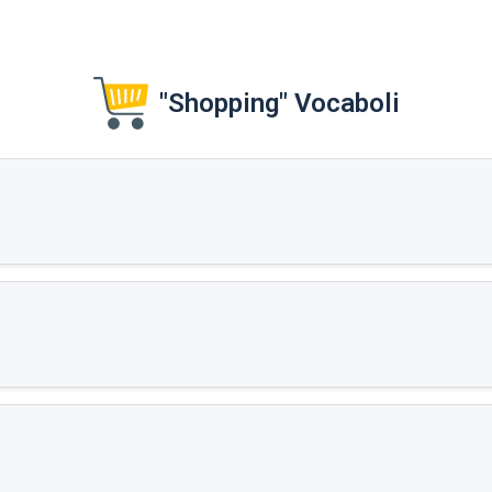
"Shopping" Vocaboli