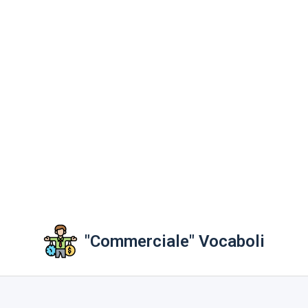
"Commerciale" Vocaboli