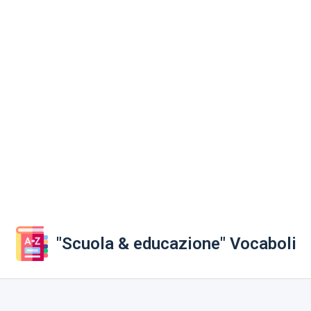
"Scuola & educazione" Vocaboli