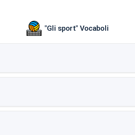
"Gli sport" Vocaboli