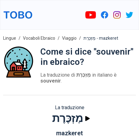
Lingue
Vocaboli Ebraico
Viaggio
מַזְכֶּרֶת - mazkeret
Come si dice "souvenir"
in ebraico?
La traduzione di
מַזְכֶּרֶת
in italiano è
souvenir
.
La traduzione
מַזְכֶּרֶת
mazkeret