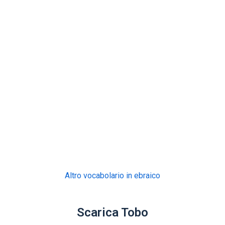
Altro vocabolario in ebraico
Scarica Tobo