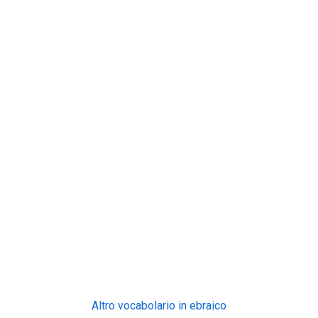
Altro vocabolario in ebraico