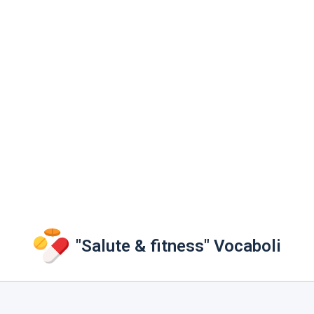
"Salute & fitness" Vocaboli