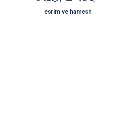
esrim ve hamesh