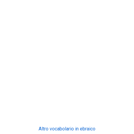
Altro vocabolario in ebraico