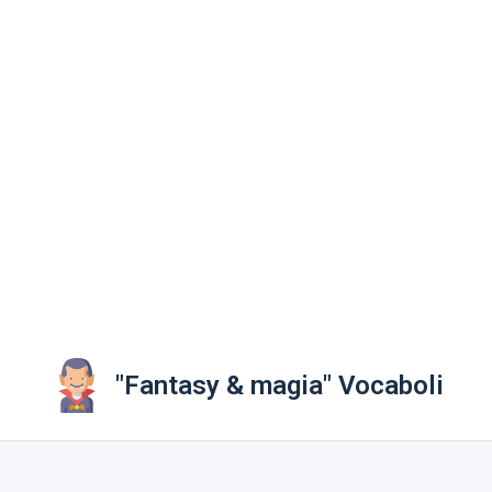
"Fantasy & magia" Vocaboli