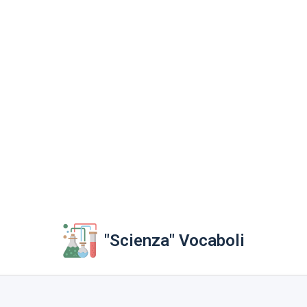
"Scienza" Vocaboli