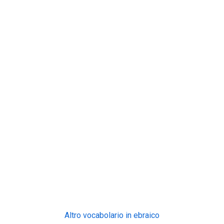
Altro vocabolario in ebraico