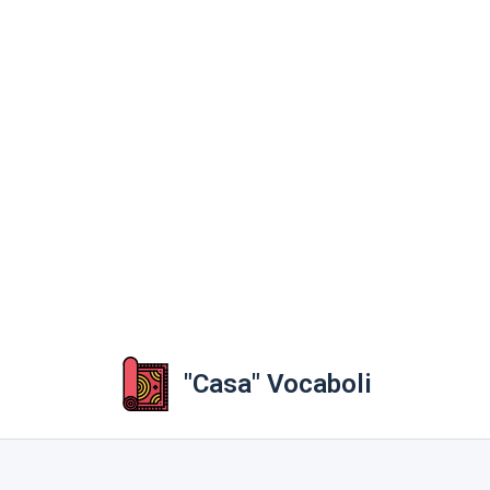
"Casa" Vocaboli