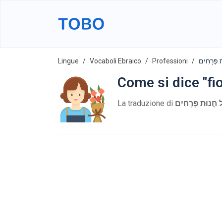
Lingue
Vocaboli Ebraico
Professioni
Come si dice "fio
La traduzione di
ל חֲנוּת פְּרָחִים