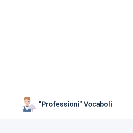
"Professioni" Vocaboli