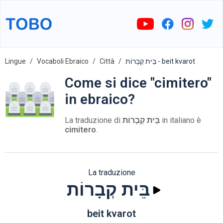
Lingue
Vocaboli Ebraico
Città
בֵּית קְבָרוֹת - beit kvarot
Come si dice "cimitero"
in ebraico?
La traduzione di
בֵּית קְבָרוֹת
in italiano è
cimitero
.
La traduzione
בֵּית קְבָרוֹת
beit kvarot