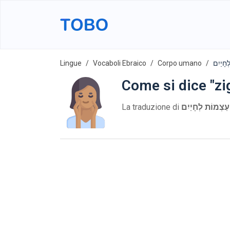
Lingue
Vocaboli Ebraico
Corpo umano
Come si dice "zi
La traduzione di
עַצְמוֹת לְחָיַיִם