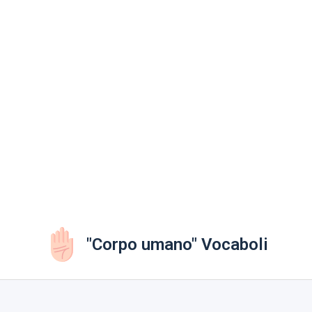
"Corpo umano" Vocaboli