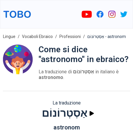
Lingue
Vocaboli Ebraico
Professioni
אַסְטְרוֹנוֹם - astronom
Come si dice
"astronomo" in ebraico?
La traduzione di
אַסְטְרוֹנוֹם
in italiano è
astronomo
.
La traduzione
אַסְטְרוֹנוֹם
astronom