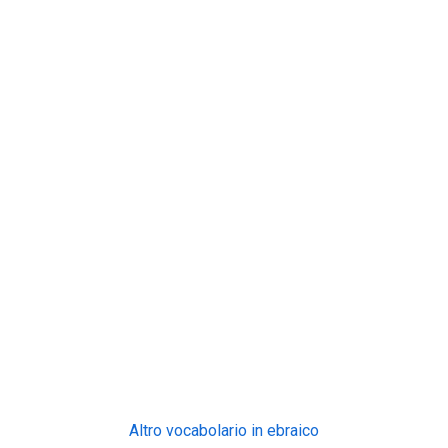
Altro vocabolario in ebraico