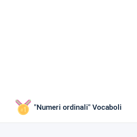
"Numeri ordinali" Vocaboli