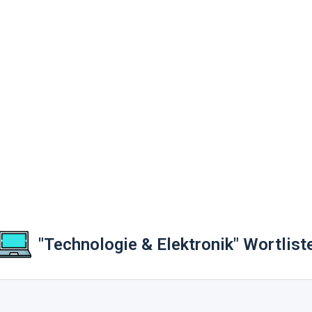
"Technologie & Elektronik" Wortlist