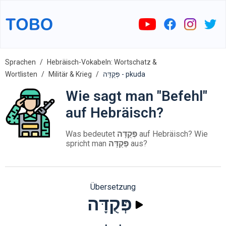
Sprachen
Hebräisch-Vokabeln: Wortschatz &
Wortlisten
Militär & Krieg
פְּקֻדָּה - pkuda
Wie sagt man "Befehl"
auf Hebräisch?
Was bedeutet
פְּקֻדָּה
auf Hebräisch? Wie
spricht man
פְּקֻדָּה
aus?
Übersetzung
פְּקֻדָּה