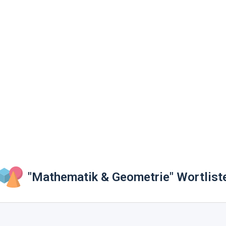
"Mathematik & Geometrie" Wortlist