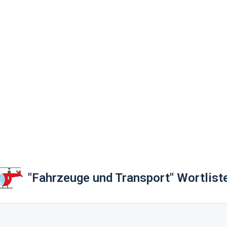
"Fahrzeuge und Transport" Wortlist