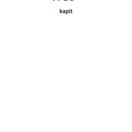
kapit