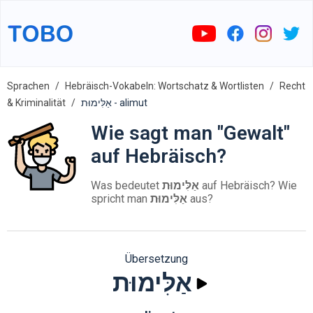
Sprachen
Hebräisch-Vokabeln: Wortschatz & Wortlisten
Recht
& Kriminalität
אַלִּימוּת - alimut
Wie sagt man "Gewalt"
auf Hebräisch?
Was bedeutet
אַלִּימוּת
auf Hebräisch? Wie
spricht man
אַלִּימוּת
aus?
Übersetzung
אַלִּימוּת