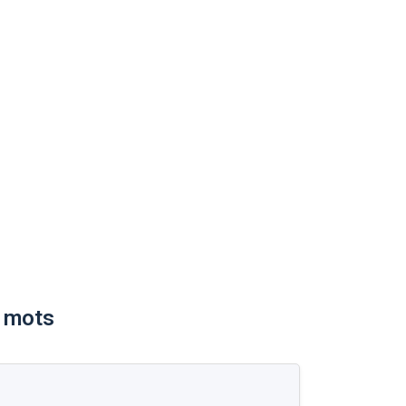
e mots