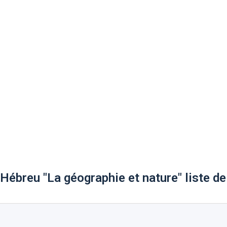
Hébreu "La géographie et nature" liste d