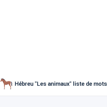
Hébreu "Les animaux" liste de mots