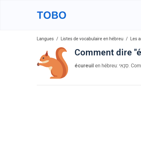
Langues
Listes de vocabulaire en hébreu
Les 
Comment dire "é
écureuil
en hébreu