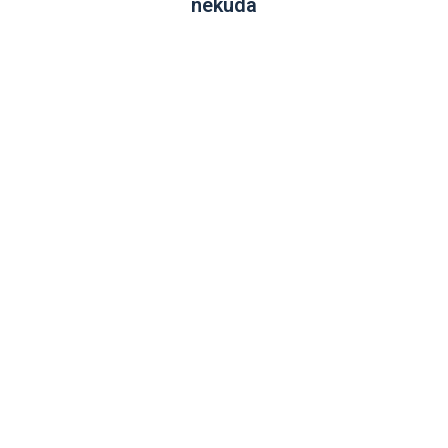
nekuda