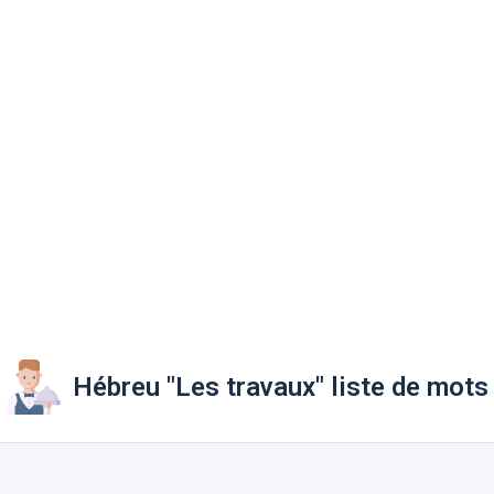
Hébreu "Les travaux" liste de mots