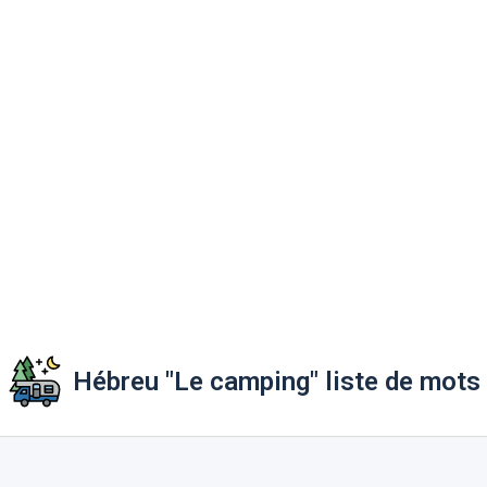
Hébreu "Le camping" liste de mots