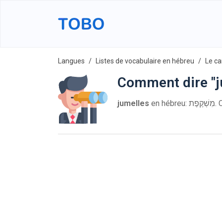
Langues
Listes de vocabulaire en hébreu
Le c
Comment dire "j
jumelles
en 