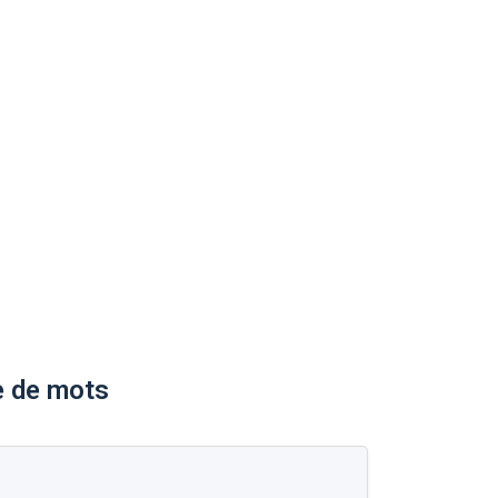
e de mots