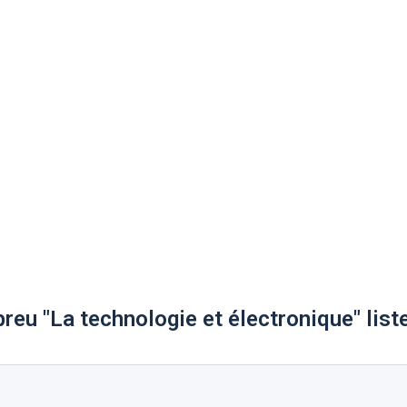
reu "La technologie et électronique" list