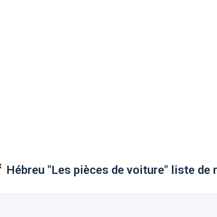
Hébreu "Les pièces de voiture" liste de