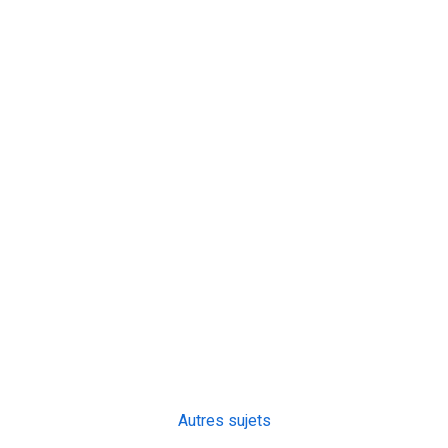
Autres sujets