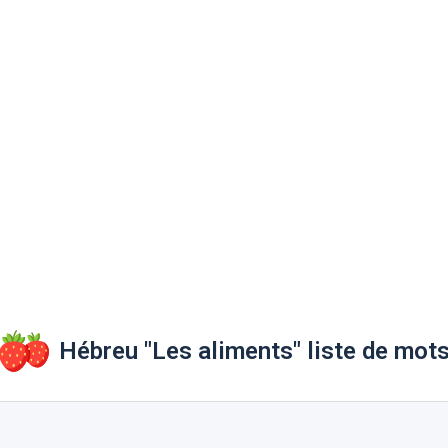
Hébreu "Les aliments" liste de mot