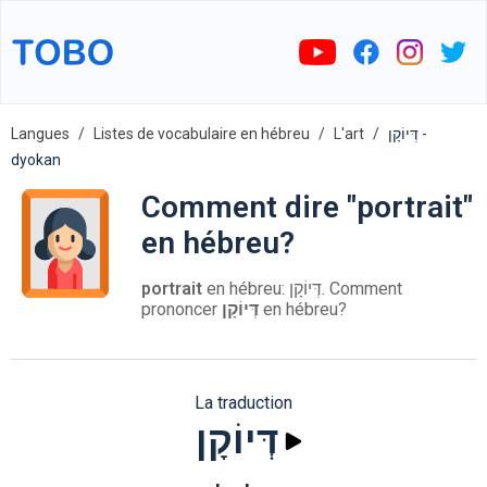
Langues
Listes de vocabulaire en hébreu
L'art
דְּיוֹקָן -
dyokan
Comment dire "portrait"
en hébreu?
portrait
en hébreu: דְּיוֹקָן. Comment
prononcer
דְּיוֹקָן
en hébreu?
La traduction
דְּיוֹקָן