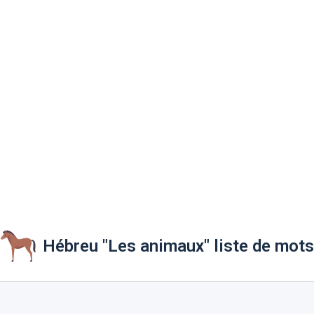
Hébreu "Les animaux" liste de mots